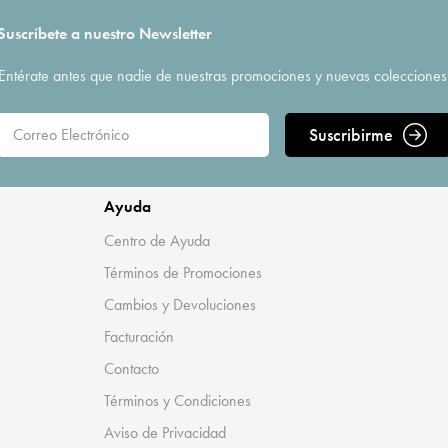
Suscríbete a nuestro Newsletter
Entérate antes que nadie de nuestras promociones y nuevas colecciones
Suscribirme
Ayuda
Centro de Ayuda
Términos de Promociones
Cambios y Devoluciones
Facturación
Contacto
Términos y Condiciones
Aviso de Privacidad