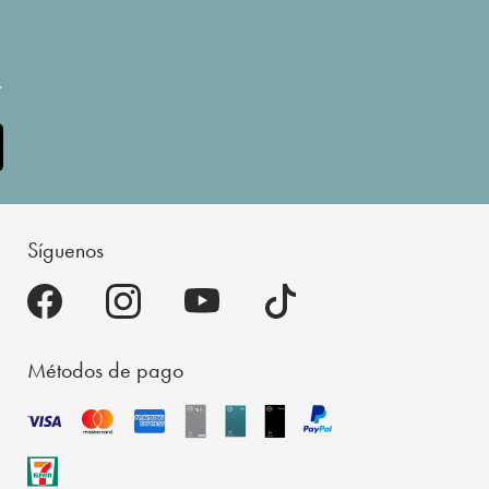
.
Síguenos
Métodos de pago