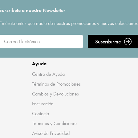
Suscríbete a nuestro Newsletter
Entérate antes que nadie de nuestras promociones y nuevas colecciones
Suscribirme
Ayuda
Centro de Ayuda
Términos de Promociones
Cambios y Devoluciones
Facturación
Contacto
Términos y Condiciones
Aviso de Privacidad