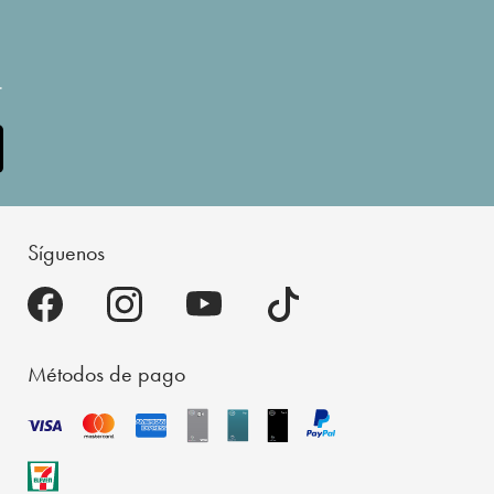
.
Síguenos
Métodos de pago