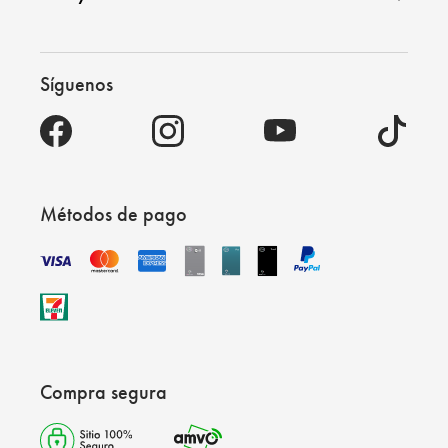
Síguenos
Métodos de pago
Compra segura