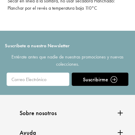
Secar en línea a la sombra, no usar secadora Planchado:
Planchar por el revés a temperatura baja 110°C
Suscríbete a nuestro Newsletter
Entérate antes que nadie de nuestras promociones y nuevas
colecciones.
Suscribirme
Sobre nosotros
Ayuda