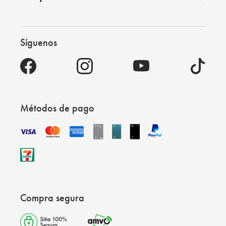
Síguenos
Métodos de pago
Compra segura