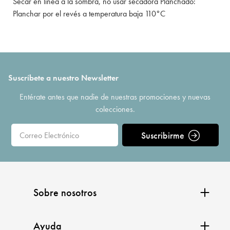
Secar en línea a la sombra, no usar secadora Planchado:
Planchar por el revés a temperatura baja 110°C
Suscríbete a nuestro Newsletter
Entérate antes que nadie de nuestras promociones y nuevas
colecciones.
Suscribirme
Sobre nosotros
Ayuda