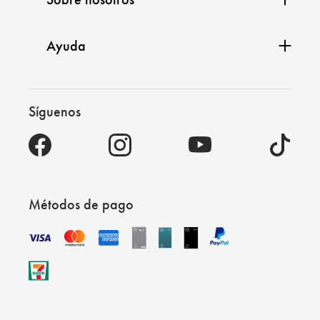
Ayuda
Síguenos
Métodos de pago