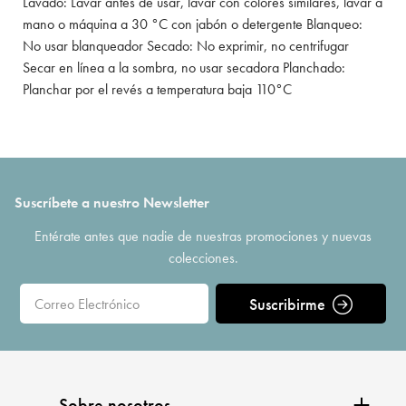
Lavado: Lavar antes de usar, lavar con colores similares, lavar a
mano o máquina a 30 °C con jabón o detergente Blanqueo:
No usar blanqueador Secado: No exprimir, no centrifugar
Secar en línea a la sombra, no usar secadora Planchado:
Planchar por el revés a temperatura baja 110°C
Suscríbete a nuestro Newsletter
Entérate antes que nadie de nuestras promociones y nuevas
colecciones.
Suscribirme
Sobre nosotros