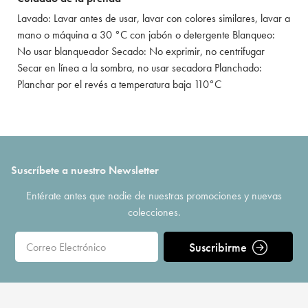
Lavado: Lavar antes de usar, lavar con colores similares, lavar a
mano o máquina a 30 °C con jabón o detergente Blanqueo:
No usar blanqueador Secado: No exprimir, no centrifugar
Secar en línea a la sombra, no usar secadora Planchado:
Planchar por el revés a temperatura baja 110°C
Suscríbete a nuestro Newsletter
Entérate antes que nadie de nuestras promociones y nuevas
colecciones.
Suscribirme