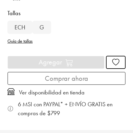
Tallas
ECH
G
Guía de tallas
Agregar
Comprar ahora
Ver disponibilidad en tienda
6 MSI con PAYPAL* + ENVÍO GRATIS en
compras de $799