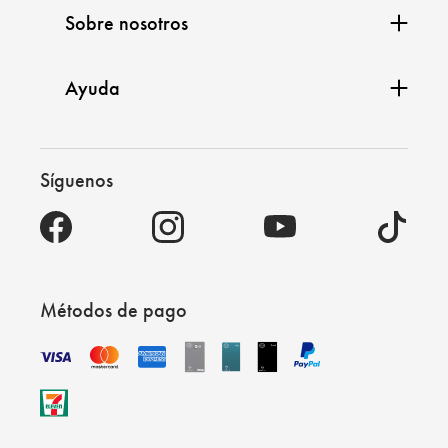
Sobre nosotros
Ayuda
Síguenos
Métodos de pago