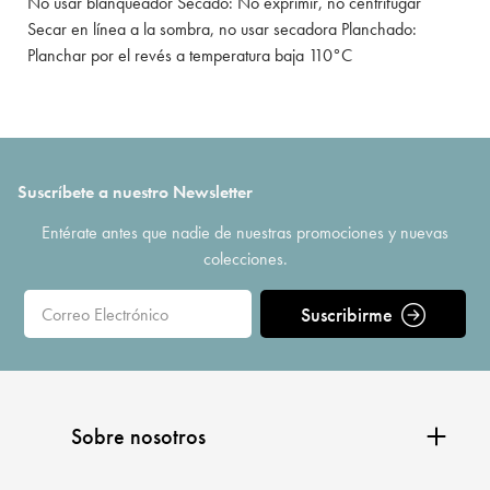
No usar blanqueador Secado: No exprimir, no centrifugar
Secar en línea a la sombra, no usar secadora Planchado:
Planchar por el revés a temperatura baja 110°C
Suscríbete a nuestro Newsletter
Entérate antes que nadie de nuestras promociones y nuevas
colecciones.
Suscribirme
Sobre nosotros