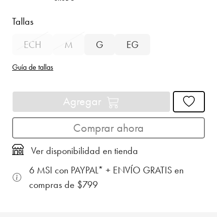
Tallas
ECH
M
G
EG
Guía de tallas
Agregar
Comprar ahora
Ver disponibilidad en tienda
6 MSI con PAYPAL* + ENVÍO GRATIS en
compras de $799