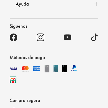
Ayuda
Síguenos
Métodos de pago
Compra segura