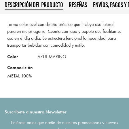
DESCRIPCIÓN DEL PRODUCTO
RESEÑAS
ENVÍOS, PAGOS Y
Termo color azul con diseño práctico que incluye asa lateral
para un mejor agarre. Cuenta con tapa y popote que facilitan su
uso en el día a día. Su estructura funcional lo hace ideal para
transportar bebidas con comodidad y estilo.
Color
AZUL MARINO
Composición
METAL 100%
Suscríbete a nuestro Newsletter
Entérate antes que nadie de nuestras promociones y nuevas