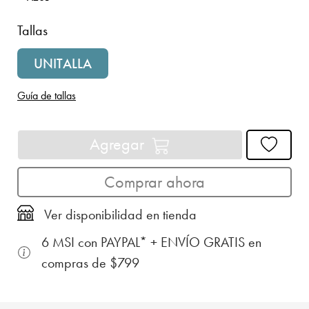
Tallas
UNITALLA
Guía de tallas
Agregar
Comprar ahora
Ver disponibilidad en tienda
6 MSI con PAYPAL* + ENVÍO GRATIS en
compras de $799