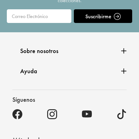
colecciones.
Suscribirme
Sobre nosotros
Ayuda
Síguenos