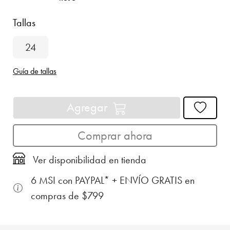
Tallas
24
Guía de tallas
Agregar
Comprar ahora
Ver disponibilidad en tienda
6 MSI con PAYPAL* + ENVÍO GRATIS en
compras de $799