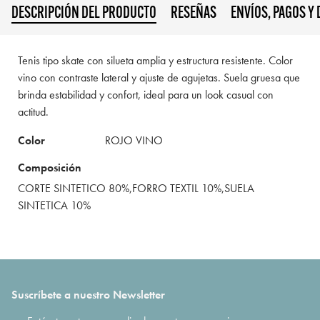
DESCRIPCIÓN DEL PRODUCTO
RESEÑAS
ENVÍOS, PAGOS Y
Tenis tipo skate con silueta amplia y estructura resistente. Color
vino con contraste lateral y ajuste de agujetas. Suela gruesa que
brinda estabilidad y confort, ideal para un look casual con
actitud.
Color
ROJO VINO
Composición
CORTE SINTETICO 80%,FORRO TEXTIL 10%,SUELA
SINTETICA 10%
Suscríbete a nuestro Newsletter