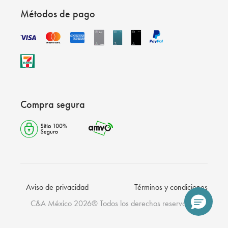
Métodos de pago
Compra segura
Aviso de privacidad
Términos y condiciones
C&A México 2026® Todos los derechos reservados