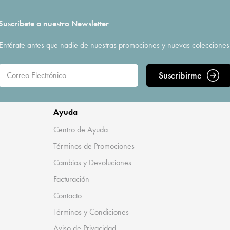
Suscríbete a nuestro Newsletter
Entérate antes que nadie de nuestras promociones y nuevas colecciones
Suscribirme
Ayuda
Centro de Ayuda
Términos de Promociones
Cambios y Devoluciones
Facturación
Contacto
Términos y Condiciones
Aviso de Privacidad