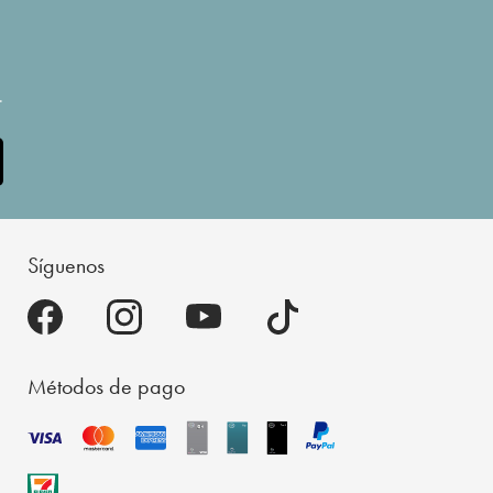
.
Síguenos
Métodos de pago