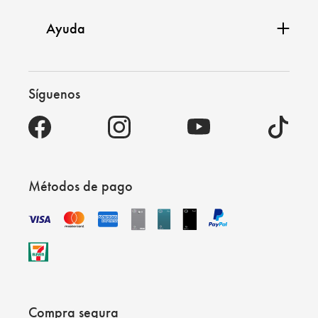
Ayuda
Síguenos
Métodos de pago
Compra segura