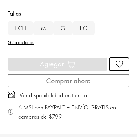
Tallas
ECH
M
G
EG
Guía de tallas
Agregar
Comprar ahora
Ver disponibilidad en tienda
6 MSI con PAYPAL* + ENVÍO GRATIS en
compras de $799