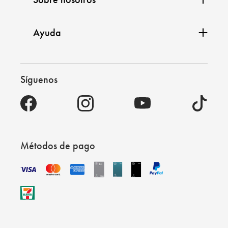
Ayuda
Síguenos
Métodos de pago