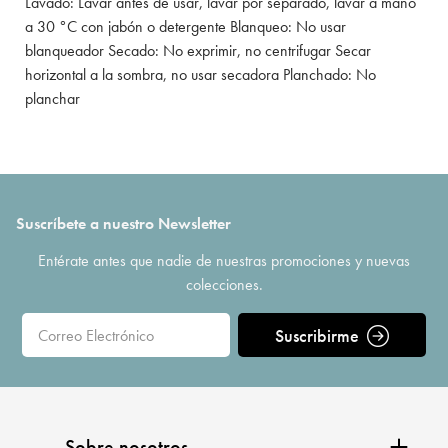
Lavado: Lavar antes de usar, lavar por separado, lavar a mano
a 30 °C con jabón o detergente Blanqueo: No usar
blanqueador Secado: No exprimir, no centrifugar Secar
horizontal a la sombra, no usar secadora Planchado: No
planchar
Suscríbete a nuestro Newsletter
Entérate antes que nadie de nuestras promociones y nuevas
colecciones.
Suscribirme
Sobre nosotros