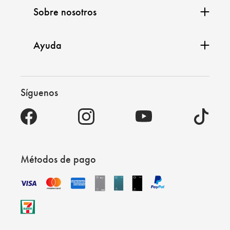
Sobre nosotros
Ayuda
Síguenos
Métodos de pago