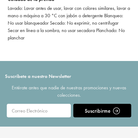
Lavado: Lavar antes de usar, lavar con colores similares, lavar a
mano o máquina a 30 °C con jabón o detergente Blanqueo:
No usar blanqueador Secado: No exprimir, no centrifugar
Secar en línea a la sombra, no usar secadora Planchado: No
planchar
Suscríbete a nuestro Newsletter
Entérate antes que nadie de nuestras promociones y nuevas
colecciones.
Suscribirme