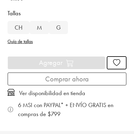
Tallas
CH
M
G
Guía de tallas
Agregar
Comprar ahora
Ver disponibilidad en tienda
6 MSI con PAYPAL* + ENVÍO GRATIS en
compras de $799