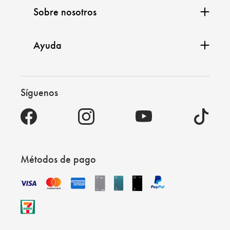
Sobre nosotros
Ayuda
Síguenos
Métodos de pago