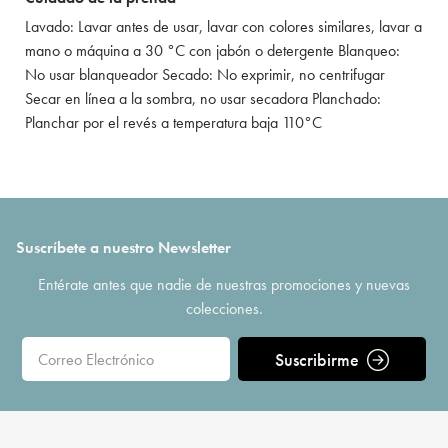
Lavado: Lavar antes de usar, lavar con colores similares, lavar a
mano o máquina a 30 °C con jabón o detergente Blanqueo:
No usar blanqueador Secado: No exprimir, no centrifugar
Secar en línea a la sombra, no usar secadora Planchado:
Planchar por el revés a temperatura baja 110°C
Suscríbete a nuestro Newsletter
Entérate antes que nadie de nuestras promociones y nuevas
colecciones.
Suscribirme