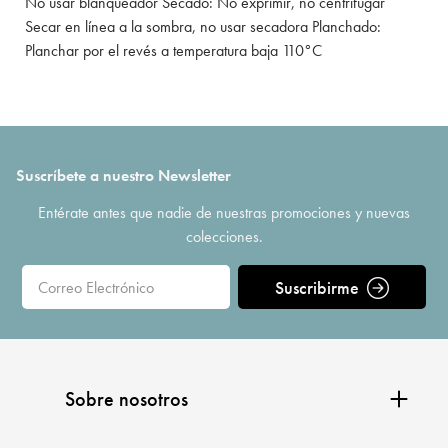
No usar blanqueador Secado: No exprimir, no centrifugar
Secar en línea a la sombra, no usar secadora Planchado:
Planchar por el revés a temperatura baja 110°C
Suscríbete a nuestro Newsletter
Entérate antes que nadie de nuestras promociones y nuevas
colecciones.
Suscribirme
Sobre nosotros