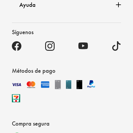
Ayuda
Síguenos
Métodos de pago
Compra segura