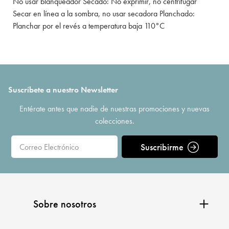
No usar blanqueador Secado: No exprimir, no centrifugar
Secar en línea a la sombra, no usar secadora Planchado:
Planchar por el revés a temperatura baja 110°C
Suscríbete a nuestro Newsletter
Entérate antes que nadie de nuestras promociones y nuevas
colecciones.
Suscribirme
Sobre nosotros