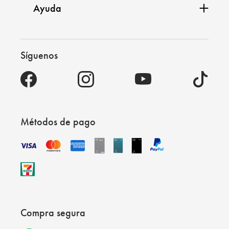
Ayuda
Síguenos
Métodos de pago
Compra segura