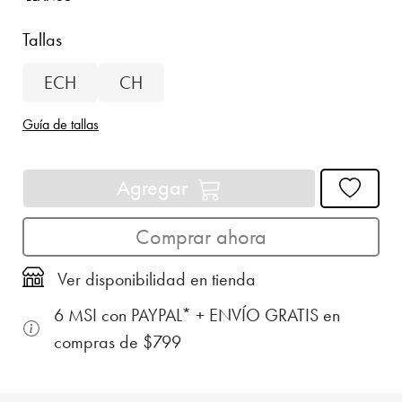
Tallas
ECH
CH
Guía de tallas
Agregar
Comprar ahora
Ver disponibilidad en tienda
6 MSI con PAYPAL* + ENVÍO GRATIS en
compras de $799