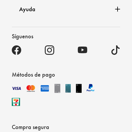
Ayuda
Síguenos
Métodos de pago
Compra segura