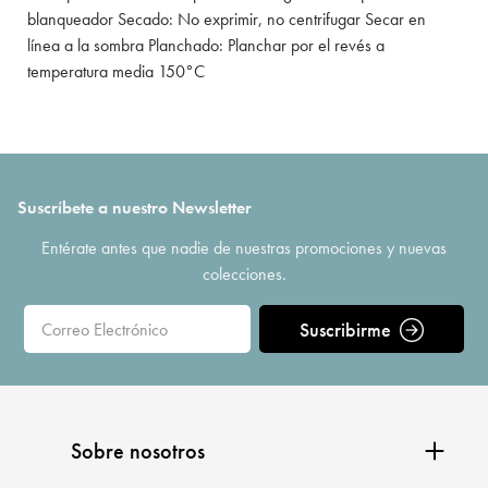
blanqueador Secado: No exprimir, no centrifugar Secar en
línea a la sombra Planchado: Planchar por el revés a
temperatura media 150°C
Suscríbete a nuestro Newsletter
Entérate antes que nadie de nuestras promociones y nuevas
colecciones.
Suscribirme
Sobre nosotros