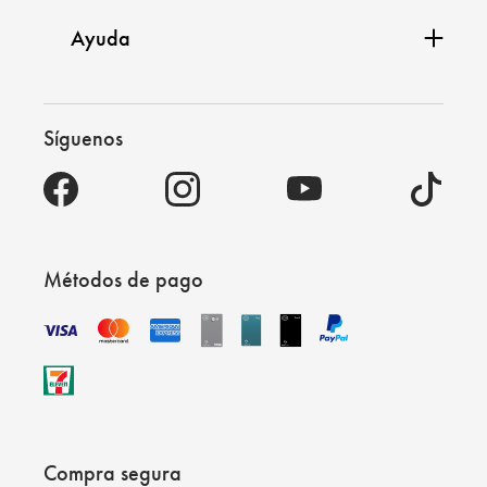
Ayuda
Síguenos
Métodos de pago
Compra segura