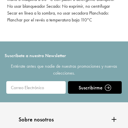
No usar blanqueador Secado: No exprimir, no centrifugar
Secar en línea a la sombra, no usar secadora Planchado:
Planchar por el revés a temperatura baja 110°C
Suscríbete a nuestro Newsletter
Entérate antes que nadie de nuestras promociones y nuevas
colecciones.
Suscribirme
Sobre nosotros