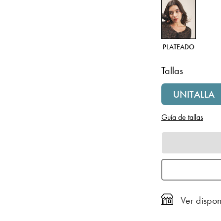
PLATEADO
Tallas
UNITALLA
Guía de tallas
Ver dispon