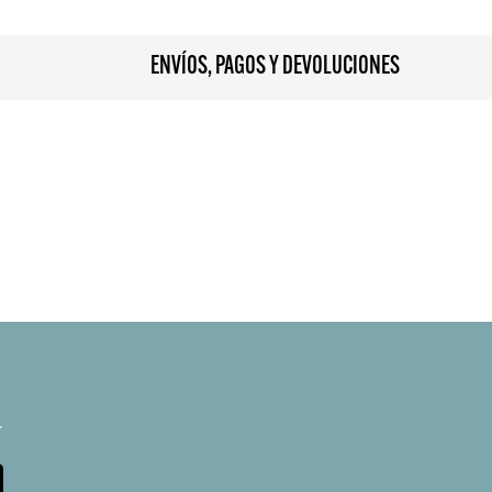
ENVÍOS, PAGOS Y DEVOLUCIONES
.