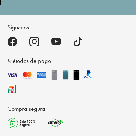
Síguenos
Métodos de pago
Compra segura