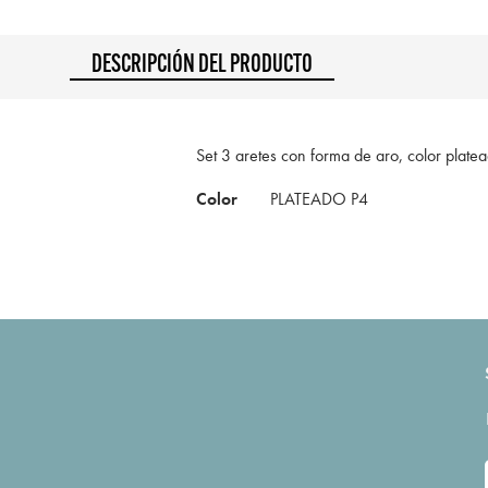
DESCRIPCIÓN DEL PRODUCTO
Set 3 aretes con forma de aro, color plate
Color
PLATEADO P4