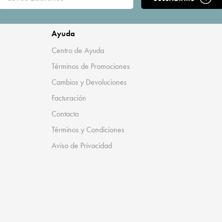
Ayuda
Centro de Ayuda
Términos de Promociones
Cambios y Devoluciones
Facturación
Contacto
Términos y Condiciones
Aviso de Privacidad