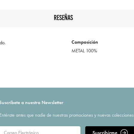
RESEÑAS
Composición
ado.
METAL 100%
Suscríbete a nuestro Newsletter
Entérate antes que nadie de nuestras promociones y nuevas colecciones
Suscribirme