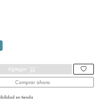
Agregar
Comprar ahora
ibilidad en tienda