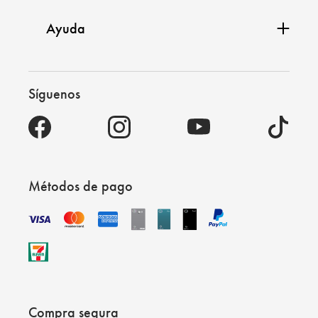
Ayuda
Síguenos
Métodos de pago
Compra segura