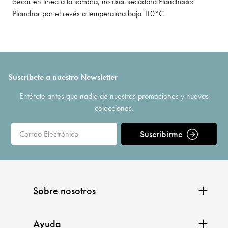
Secar en línea a la sombra, no usar secadora Planchado:
Planchar por el revés a temperatura baja 110°C
Suscríbete a nuestro Newsletter
Entérate antes que nadie de nuestras promociones y nuevas
colecciones.
Suscribirme
Sobre nosotros
Ayuda