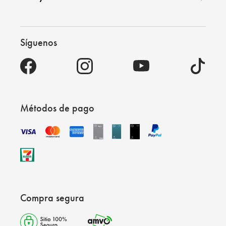
Síguenos
Métodos de pago
Compra segura