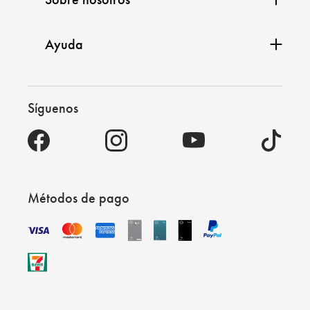
Ayuda
Síguenos
Métodos de pago