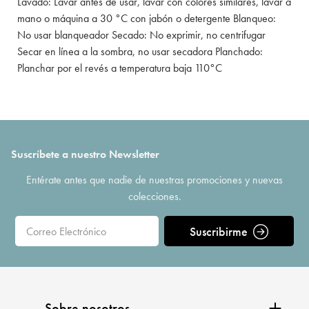
Lavado: Lavar antes de usar, lavar con colores similares, lavar a
mano o máquina a 30 °C con jabón o detergente Blanqueo:
No usar blanqueador Secado: No exprimir, no centrifugar
Secar en línea a la sombra, no usar secadora Planchado:
Planchar por el revés a temperatura baja 110°C
Suscríbete a nuestro Newsletter
Entérate antes que nadie de nuestras promociones y nuevas
colecciones.
Suscribirme
Sobre nosotros