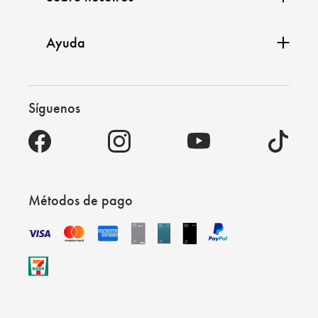
Ayuda
Síguenos
Métodos de pago