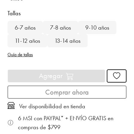
Tallas
6-7 años
7-8 años
9-10 años
11-12 años
13-14 años
Guía de tallas
Agregar
Comprar ahora
Ver disponibilidad en tienda
6 MSI con PAYPAL* + ENVÍO GRATIS en
compras de $799