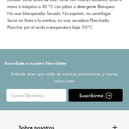
mano o máquina a 30 °C con jabón o detergente Blanqueo:
No usar blanqueador Secado: No exprimir, no centrifugar
Secar en línea a la sombra, no usar secadora Planchado:
Planchar por el revés a temperatura baja 110°C
Suscríbete a nuestro Newsletter
Entérate antes que nadie de nuestras promociones y nuevas
colecciones.
Suscribirme
Sobre nosotros