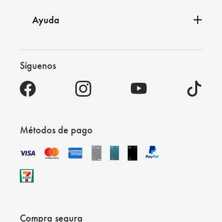
Ayuda
Síguenos
Métodos de pago
Compra segura