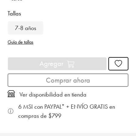
Tallas
7-8 años
Guía de tallas
Agregar
Comprar ahora
Ver disponibilidad en tienda
6 MSI con PAYPAL* + ENVÍO GRATIS en
compras de $799