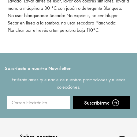
Lavado: Lavar antes de usar, lavar con colores similares, lavar a
mano o máquina a 30 °C con jabón o detergente Blanqueo:
No usar blanqueador Secado: No exprimir, no centrifugar
Secar en línea a la sombra, no usar secadora Planchado:
Planchar por el revés a temperatura baja 110°C
Suscríbete a nuestro Newsletter
Entérate antes que nadie de nuestras promociones y nuevas
colecciones.
Suscribirme
Sobre nosotros