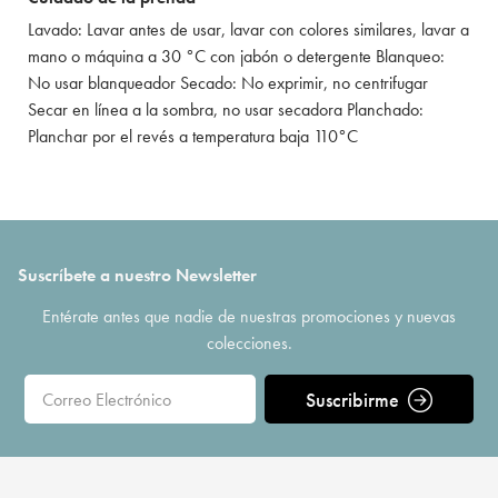
Lavado: Lavar antes de usar, lavar con colores similares, lavar a
mano o máquina a 30 °C con jabón o detergente Blanqueo:
No usar blanqueador Secado: No exprimir, no centrifugar
Secar en línea a la sombra, no usar secadora Planchado:
Planchar por el revés a temperatura baja 110°C
Suscríbete a nuestro Newsletter
Entérate antes que nadie de nuestras promociones y nuevas
colecciones.
Suscribirme