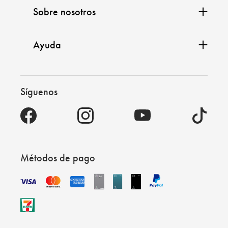
Sobre nosotros
Ayuda
Síguenos
Métodos de pago