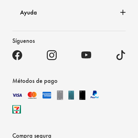
Ayuda
Síguenos
Métodos de pago
Compra segura