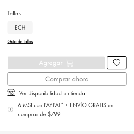
Tallas
ECH
Guía de tallas
Agregar
Comprar ahora
Ver disponibilidad en tienda
6 MSI con PAYPAL* + ENVÍO GRATIS en
compras de $799