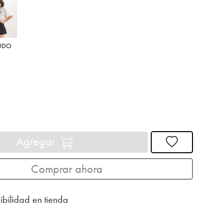
UDO
Agregar
Comprar ahora
ibilidad en tienda