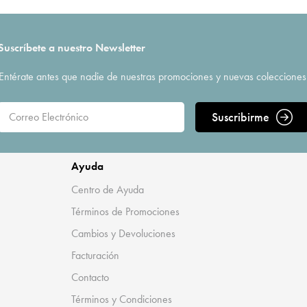
Suscríbete a nuestro Newsletter
Entérate antes que nadie de nuestras promociones y nuevas colecciones
Suscribirme
Ayuda
Centro de Ayuda
Términos de Promociones
Cambios y Devoluciones
Facturación
Contacto
Términos y Condiciones