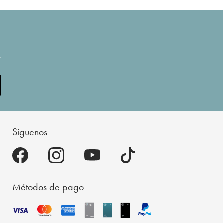
.
Síguenos
Métodos de pago