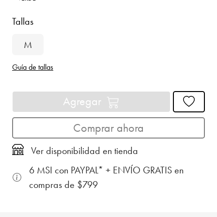
Tallas
M
Guía de tallas
Agregar
Comprar ahora
Ver disponibilidad en tienda
6 MSI con PAYPAL* + ENVÍO GRATIS en
compras de $799