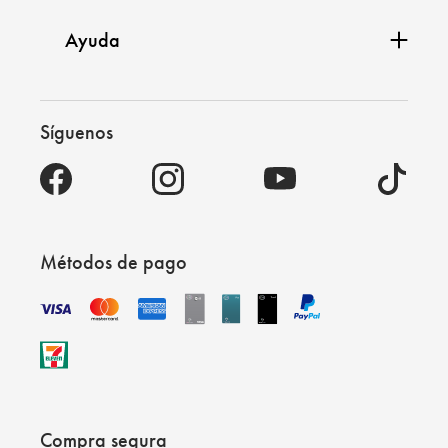
Ayuda
Síguenos
Métodos de pago
Compra segura