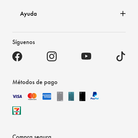
Ayuda
Síguenos
Métodos de pago
Compra segura