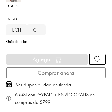
CRUDO
Tallas
ECH
CH
Guía de tallas
Agregar
Comprar ahora
Ver disponibilidad en tienda
6 MSI con PAYPAL* + ENVÍO GRATIS en
compras de $799