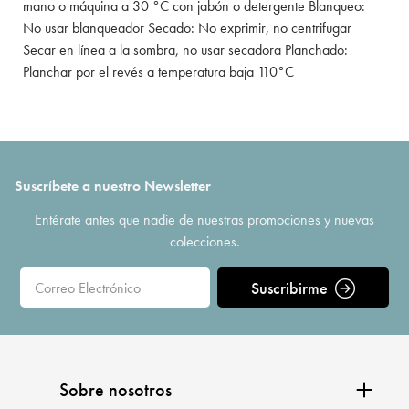
mano o máquina a 30 °C con jabón o detergente Blanqueo:
No usar blanqueador Secado: No exprimir, no centrifugar
Secar en línea a la sombra, no usar secadora Planchado:
Planchar por el revés a temperatura baja 110°C
Suscríbete a nuestro Newsletter
Entérate antes que nadie de nuestras promociones y nuevas
colecciones.
Suscribirme
Sobre nosotros