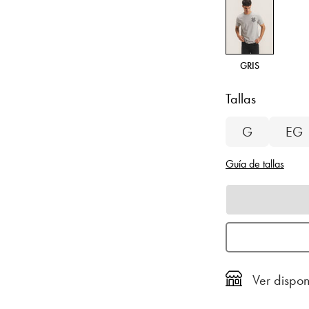
GRIS
Tallas
G
EG
Guía de tallas
Ver dispon