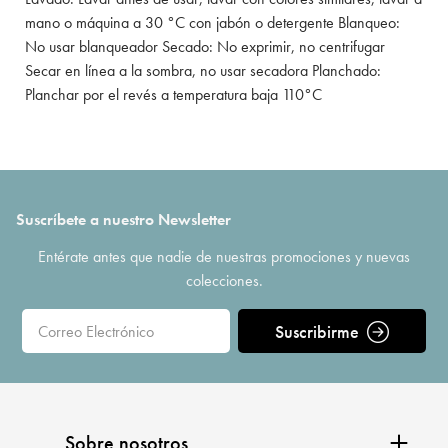
mano o máquina a 30 °C con jabón o detergente Blanqueo:
No usar blanqueador Secado: No exprimir, no centrifugar
Secar en línea a la sombra, no usar secadora Planchado:
Planchar por el revés a temperatura baja 110°C
Suscríbete a nuestro Newsletter
Entérate antes que nadie de nuestras promociones y nuevas
colecciones.
Suscribirme
Sobre nosotros