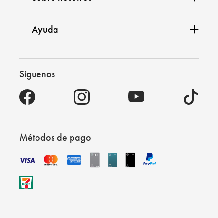
Ayuda
Síguenos
Métodos de pago