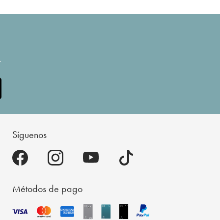
.
Síguenos
Métodos de pago