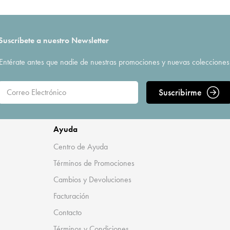
Suscríbete a nuestro Newsletter
Entérate antes que nadie de nuestras promociones y nuevas colecciones
Suscribirme
Ayuda
Centro de Ayuda
Términos de Promociones
Cambios y Devoluciones
Facturación
Contacto
Términos y Condiciones