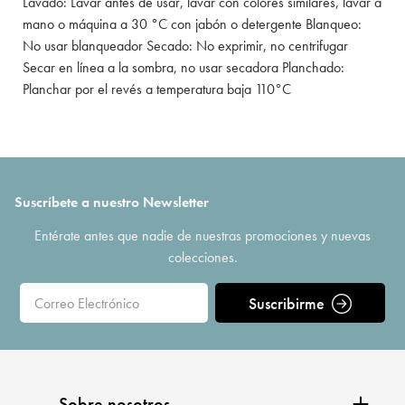
Lavado: Lavar antes de usar, lavar con colores similares, lavar a
mano o máquina a 30 °C con jabón o detergente Blanqueo:
No usar blanqueador Secado: No exprimir, no centrifugar
Secar en línea a la sombra, no usar secadora Planchado:
Planchar por el revés a temperatura baja 110°C
Suscríbete a nuestro Newsletter
Entérate antes que nadie de nuestras promociones y nuevas
colecciones.
Suscribirme
Sobre nosotros