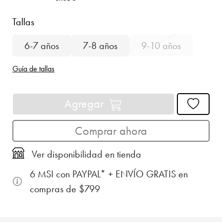
Tallas
6-7 años
7-8 años
9-10 años
Guía de tallas
Agregar
Comprar ahora
Ver disponibilidad en tienda
6 MSI con PAYPAL* + ENVÍO GRATIS en
compras de $799