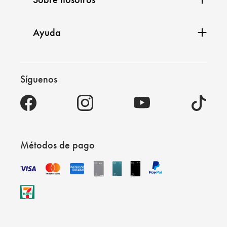
Ayuda
Síguenos
Métodos de pago