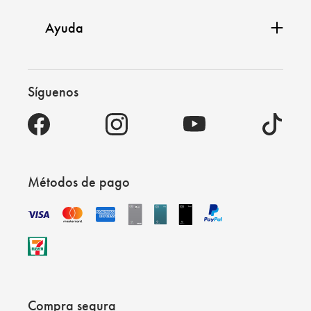
Ayuda
Síguenos
Métodos de pago
Compra segura