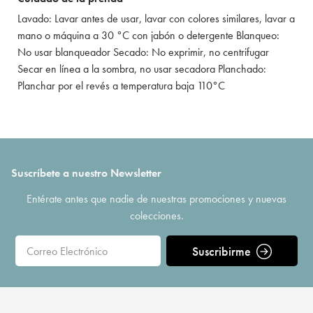
Lavado: Lavar antes de usar, lavar con colores similares, lavar a
mano o máquina a 30 °C con jabón o detergente Blanqueo:
No usar blanqueador Secado: No exprimir, no centrifugar
Secar en línea a la sombra, no usar secadora Planchado:
Planchar por el revés a temperatura baja 110°C
Suscríbete a nuestro Newsletter
Entérate antes que nadie de nuestras promociones y nuevas
colecciones.
Suscribirme