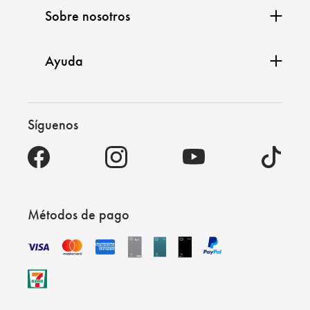
Sobre nosotros
Ayuda
Síguenos
Métodos de pago