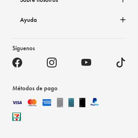
Ayuda
Síguenos
Métodos de pago