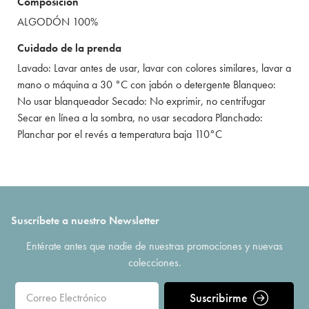
Composición
ALGODÓN 100%
Cuidado de la prenda
Lavado: Lavar antes de usar, lavar con colores similares, lavar a
mano o máquina a 30 °C con jabón o detergente Blanqueo:
No usar blanqueador Secado: No exprimir, no centrifugar
Secar en línea a la sombra, no usar secadora Planchado:
Planchar por el revés a temperatura baja 110°C
Suscríbete a nuestro Newsletter
Entérate antes que nadie de nuestras promociones y nuevas
colecciones.
Suscribirme