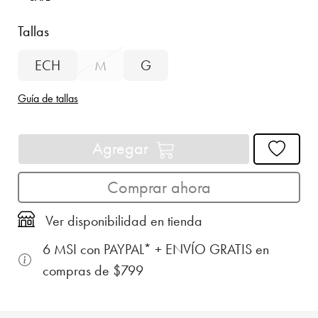
Tallas
ECH
M
G
Guía de tallas
Agregar
Comprar ahora
Ver disponibilidad en tienda
6 MSI con PAYPAL* + ENVÍO GRATIS en
compras de $799