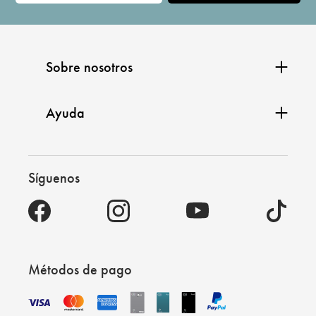
Sobre nosotros
Ayuda
Síguenos
Métodos de pago