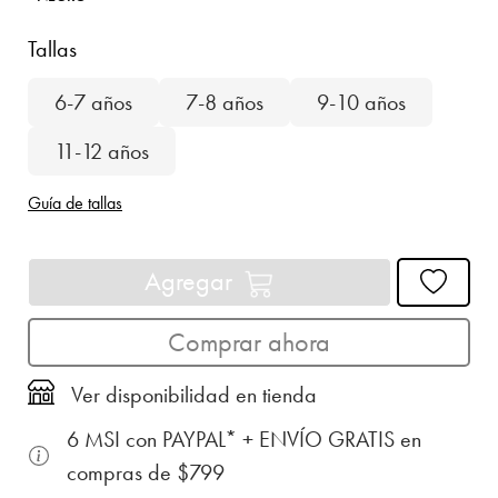
Tallas
6-7 años
7-8 años
9-10 años
11-12 años
Guía de tallas
Agregar
Comprar ahora
Ver disponibilidad en tienda
6 MSI con PAYPAL* + ENVÍO GRATIS en
compras de $799