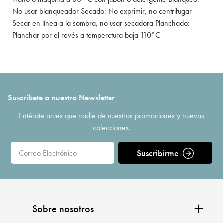
No usar blanqueador Secado: No exprimir, no centrifugar
Secar en línea a la sombra, no usar secadora Planchado:
Planchar por el revés a temperatura baja 110°C
Suscríbete a nuestro Newsletter
Entérate antes que nadie de nuestras promociones y nuevas
colecciones.
Suscribirme
Sobre nosotros