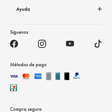
Ayuda
Síguenos
Métodos de pago
Compra segura