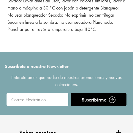
Lavado: Lavar antes de usar, lavar con colores similares, lavar a
mano o máquina a 30 °C con jabón o detergente Blanqueo:
No usar blanqueador Secado: No exprimir, no centrifugar
Secar en línea a la sombra, no usar secadora Planchado:
Planchar por el revés a temperatura baja 110°C
Suscríbete a nuestro Newsletter
Entérate antes que nadie de nuestras promociones y nuevas
colecciones.
Suscribirme
Sobre nosotros