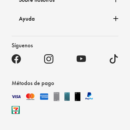
Ayuda
Síguenos
Métodos de pago