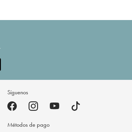
.
Síguenos
Métodos de pago