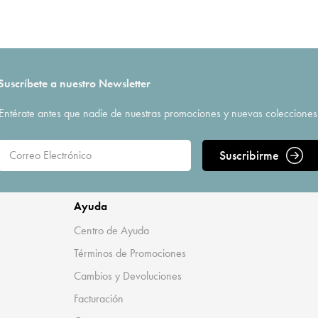
Suscríbete a nuestro Newsletter
Entérate antes que nadie de nuestras promociones y nuevas colecciones
Suscribirme
Ayuda
Centro de Ayuda
Términos de Promociones
Cambios y Devoluciones
Facturación