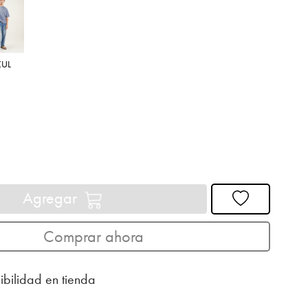
ZUL
Agregar
Comprar ahora
ibilidad en tienda