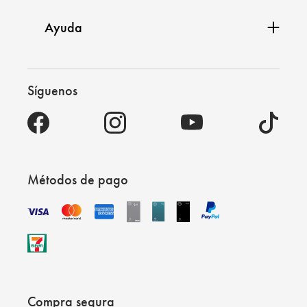
Ayuda
Síguenos
Métodos de pago
Compra segura