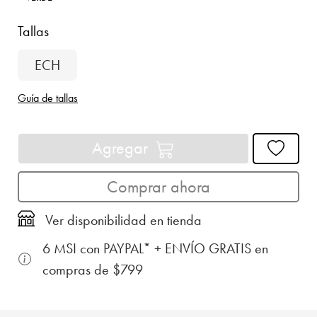
Tallas
ECH
Guía de tallas
Agregar
Comprar ahora
Ver disponibilidad en tienda
6 MSI con PAYPAL* + ENVÍO GRATIS en
compras de $799