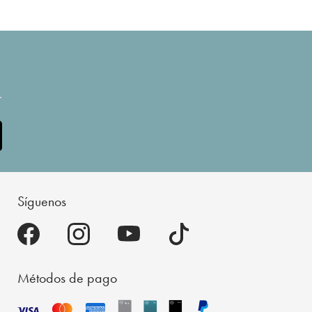
.
Síguenos
Métodos de pago