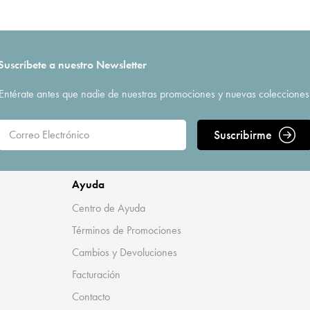
Suscríbete a nuestro Newsletter
Entérate antes que nadie de nuestras promociones y nuevas colecciones
Suscribirme
Ayuda
Centro de Ayuda
Términos de Promociones
Cambios y Devoluciones
Facturación
Contacto