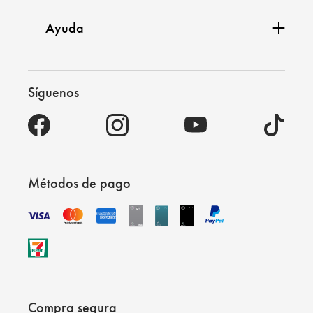
Ayuda
Síguenos
Métodos de pago
Compra segura