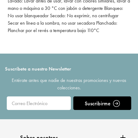
Lavado: Lavar antes de usar, lavar con colores similares, lavar a
mano o máquina a 30 °C con jabón o detergente Blanqueo:
No usar blanqueador Secado: No exprimir, no centrifugar
Secar en línea a la sombra, no usar secadora Planchado:
Planchar por el revés a temperatura baja 110°C
Suscríbete a nuestro Newsletter
Entérate antes que nadie de nuestras promociones y nuevas
colecciones.
Suscribirme
Sobre nosotros