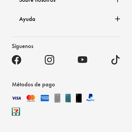
Ayuda
Síguenos
Métodos de pago