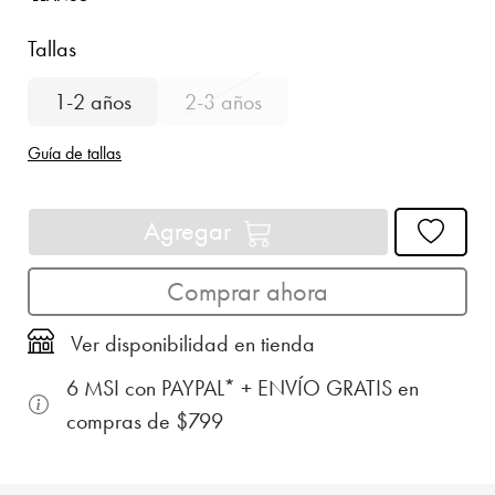
Tallas
1-2 años
2-3 años
Guía de tallas
Agregar
Comprar ahora
Ver disponibilidad en tienda
6 MSI con PAYPAL* + ENVÍO GRATIS en
compras de $799