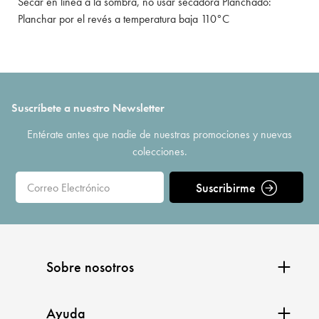
Secar en línea a la sombra, no usar secadora Planchado:
Planchar por el revés a temperatura baja 110°C
Suscríbete a nuestro Newsletter
Entérate antes que nadie de nuestras promociones y nuevas
colecciones.
Suscribirme
Sobre nosotros
Ayuda