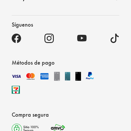
Síguenos
Métodos de pago
Compra segura