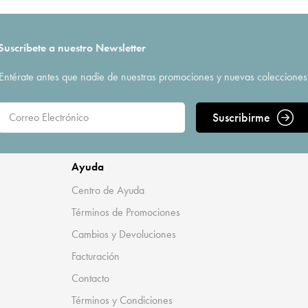
Suscríbete a nuestro Newsletter
Entérate antes que nadie de nuestras promociones y nuevas colecciones
Suscribirme
Ayuda
Centro de Ayuda
Términos de Promociones
Cambios y Devoluciones
Facturación
Contacto
Términos y Condiciones