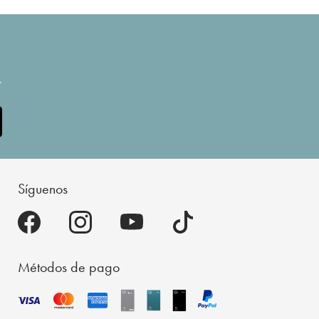
.
Síguenos
Métodos de pago