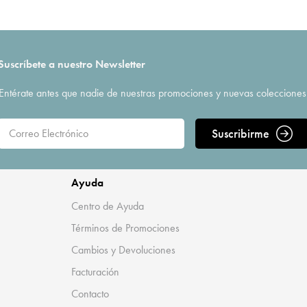
Suscríbete a nuestro Newsletter
Entérate antes que nadie de nuestras promociones y nuevas colecciones
Suscribirme
Ayuda
Centro de Ayuda
Términos de Promociones
Cambios y Devoluciones
Facturación
Contacto