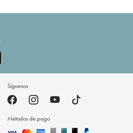
.
Síguenos
Métodos de pago