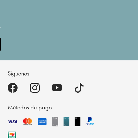
.
Síguenos
Métodos de pago