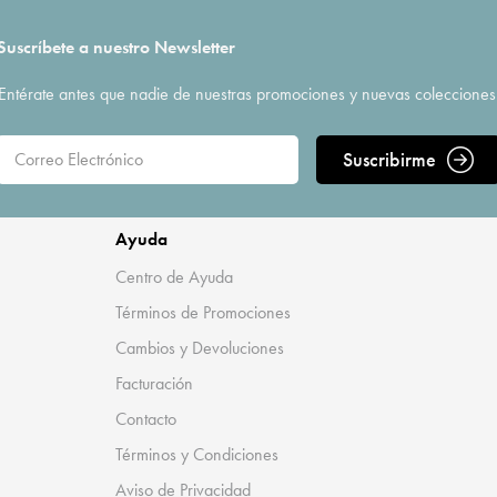
Suscríbete a nuestro Newsletter
Entérate antes que nadie de nuestras promociones y nuevas colecciones
Suscribirme
Ayuda
Centro de Ayuda
Términos de Promociones
Cambios y Devoluciones
Facturación
Contacto
Términos y Condiciones
Aviso de Privacidad