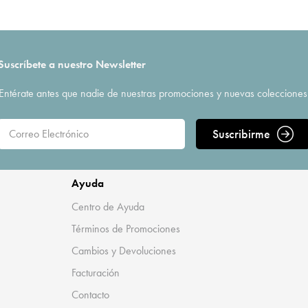
Suscríbete a nuestro Newsletter
Entérate antes que nadie de nuestras promociones y nuevas colecciones
Suscribirme
Ayuda
Centro de Ayuda
Términos de Promociones
Cambios y Devoluciones
Facturación
Contacto