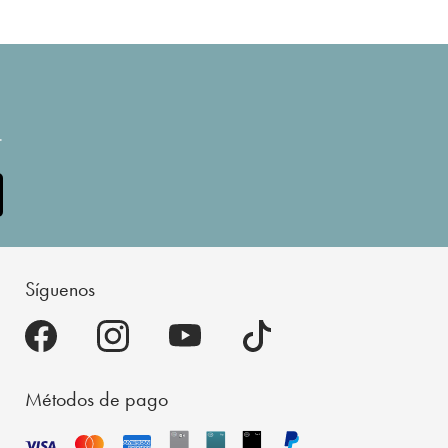
.
Síguenos
Métodos de pago